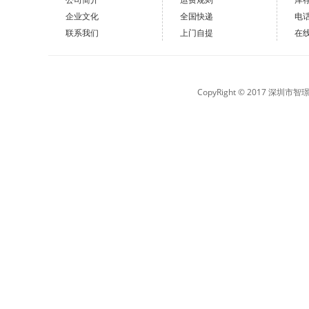
企业文化
全国快递
电
联系我们
上门自提
在
CopyRight © 2017 深