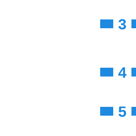
3
4
5