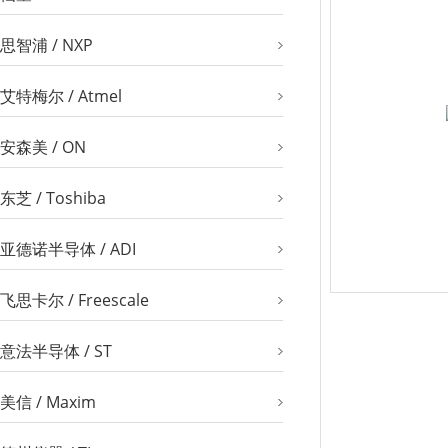
思智浦 / NXP
艾特梅尔 / Atmel
安森美 / ON
东芝 / Toshiba
亚德诺半导体 / ADI
飞思卡尔 / Freescale
意法半导体 / ST
美信 / Maxim