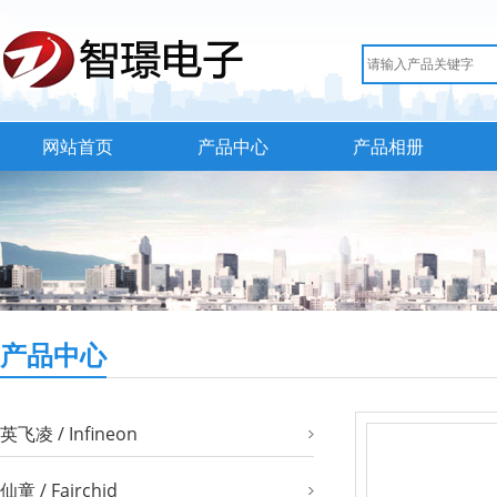
网站首页
产品中心
产品相册
产品中心
英飞凌 / Infineon
仙童 / Fairchid