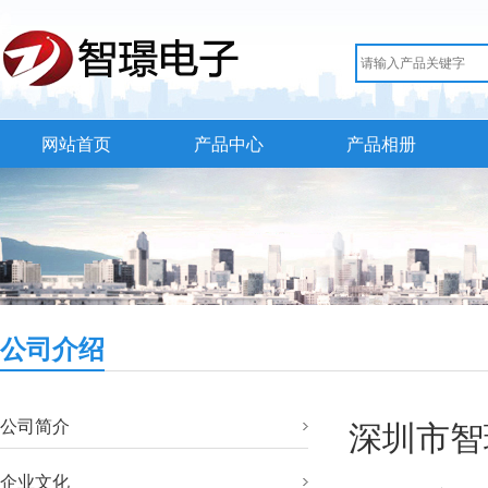
网站首页
产品中心
产品相册
公司介绍
公司简介
深圳市智
企业文化