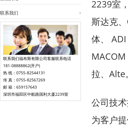
2239室
联系我们
斯达克、Q
体、 ADI
MACOM
联系我们福布斯有限公司客服联系电话
181-08888862(开户)
拉、Alte
热 线：0755-82544131
传 真：0755-82567269
邮 箱：659157643
深圳市福田区中航路国利大厦2239室
公司技术
为客户提