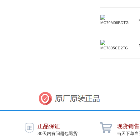
正品保证
现货销售
30天内有问题包退货
当天下单当