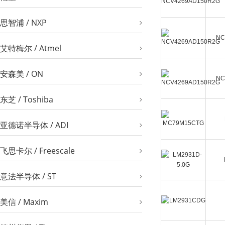
思智浦 / NXP
NC
艾特梅尔 / Atmel
安森美 / ON
NC
东芝 / Toshiba
亚德诺半导体 / ADI
飞思卡尔 / Freescale
意法半导体 / ST
美信 / Maxim