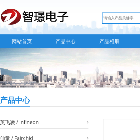
网站首页
产品中心
产品相册
产品中心
英飞凌 / Infineon
仙童 / Fairchid