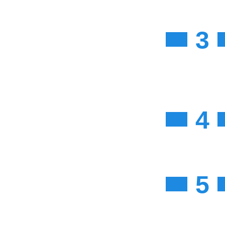
3
4
5