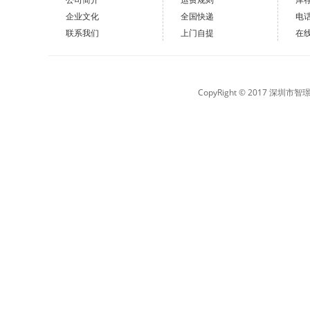
企业文化
全国快递
电
联系我们
上门自提
在
CopyRight © 2017 深