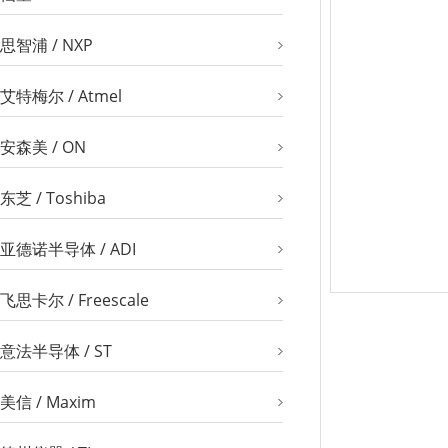
思智浦 / NXP
艾特梅尔 / Atmel
安森美 / ON
东芝 / Toshiba
亚德诺半导体 / ADI
飞思卡尔 / Freescale
意法半导体 / ST
美信 / Maxim