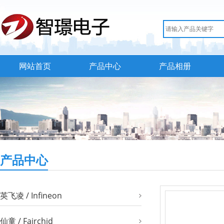
网站首页
产品中心
产品相册
产品中心
英飞凌 / Infineon
仙童 / Fairchid