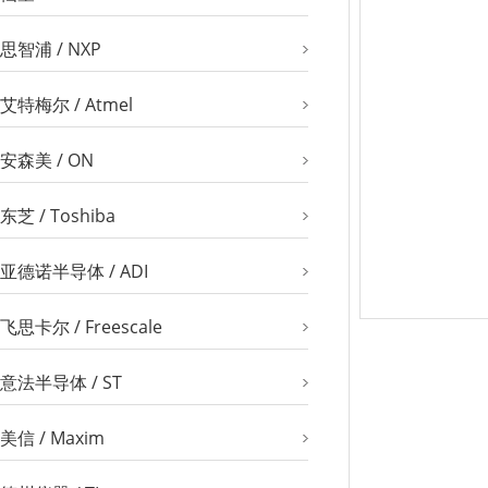
思智浦 / NXP
艾特梅尔 / Atmel
安森美 / ON
东芝 / Toshiba
亚德诺半导体 / ADI
飞思卡尔 / Freescale
意法半导体 / ST
美信 / Maxim