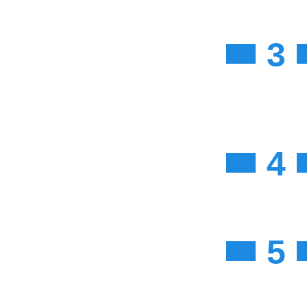
3
4
5