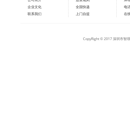
企业文化
全国快递
电
联系我们
上门自提
在
CopyRight © 2017 深